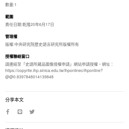
數量:1
範圍
責任日期:乾隆20年6月17日
管理權
版權:中央研究院歷史語言研究所版權所有
授權聯絡窗口
請連結至「史語所藏品圖像授權申請」網站申請授權，網址：
https://copyrite.ihp.sinica.edu.tw/ihponlinec/ihponline?
@@0.8397848014139848
分享本文