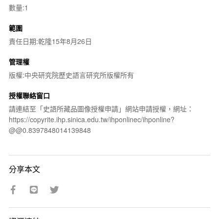
數量:1
範圍
責任日期:乾隆15年8月26日
管理權
版權:中央研究院歷史語言研究所版權所有
授權聯絡窗口
請連結至「史語所藏品圖像授權申請」網站申請授權，網址：
https://copyrite.ihp.sinica.edu.tw/ihponlinec/ihponline?
@@0.8397848014139848
分享本文