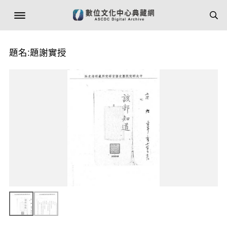
題名:題謝實授