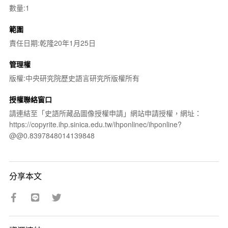
數量:1
範圍
責任日期:乾隆20年1月25日
管理權
版權:中央研究院歷史語言研究所版權所有
授權聯絡窗口
請連結至「史語所藏品圖像授權申請」網站申請授權，網址：
https://copyrite.ihp.sinica.edu.tw/ihponlinec/ihponline?
@@0.8397848014139848
分享本文