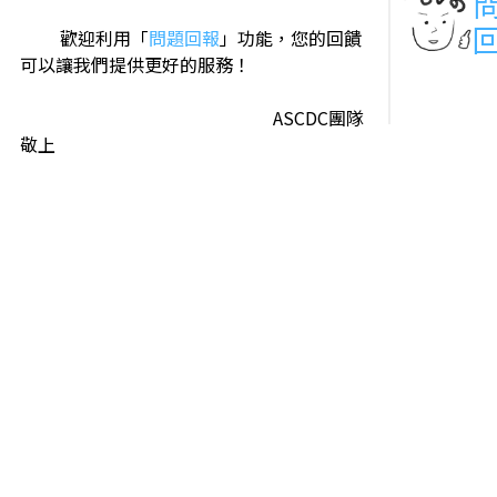
歡迎利用「
問題回報
」功能，您的回饋
可以讓我們提供更好的服務！
ASCDC團隊
敬上