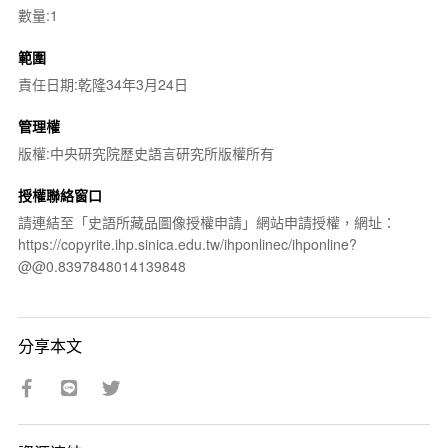
數量:1
範圍
責任日期:乾隆34年3月24日
管理權
版權:中央研究院歷史語言研究所版權所有
授權聯絡窗口
請連結至「史語所藏品圖像授權申請」網站申請授權，網址：
https://copyrite.ihp.sinica.edu.tw/ihponlinec/ihponline?
@@0.8397848014139848
分享本文