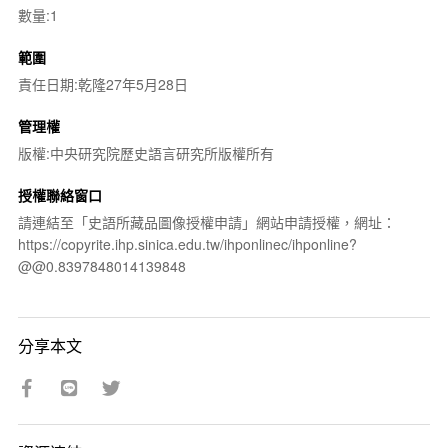
數量:1
範圍
責任日期:乾隆27年5月28日
管理權
版權:中央研究院歷史語言研究所版權所有
授權聯絡窗口
請連結至「史語所藏品圖像授權申請」網站申請授權，網址：
https://copyrite.ihp.sinica.edu.tw/ihponlinec/ihponline?
@@0.8397848014139848
分享本文