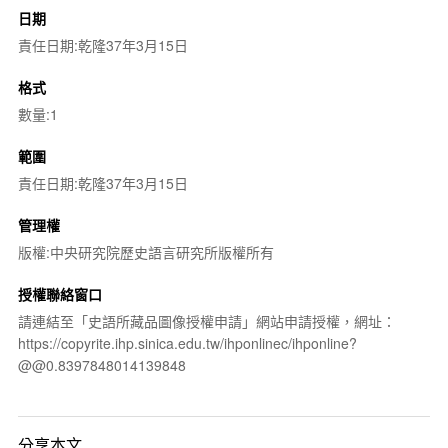
日期
責任日期:乾隆37年3月15日
格式
數量:1
範圍
責任日期:乾隆37年3月15日
管理權
版權:中央研究院歷史語言研究所版權所有
授權聯絡窗口
請連結至「史語所藏品圖像授權申請」網站申請授權，網址：
https://copyrite.ihp.sinica.edu.tw/ihponlinec/ihponline?
@@0.8397848014139848
分享本文