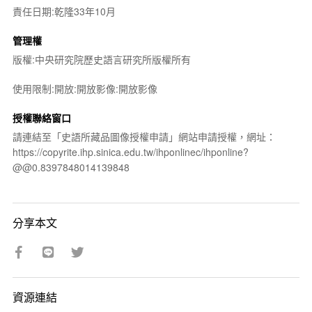
責任日期:乾隆33年10月
管理權
版權:中央研究院歷史語言研究所版權所有
使用限制:開放:開放影像:開放影像
授權聯絡窗口
請連結至「史語所藏品圖像授權申請」網站申請授權，網址：
https://copyrite.ihp.sinica.edu.tw/ihponlinec/ihponline?
@@0.8397848014139848
分享本文
資源連結