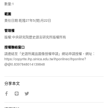
數量:1
範圍
責任日期:乾隆27年5(閏)月22日
管理權
版權:中央研究院歷史語言研究所版權所有
授權聯絡窗口
請連結至「史語所藏品圖像授權申請」網站申請授權，網址：
https://copyrite.ihp.sinica.edu.tw/ihponlinec/ihponline?
@@0.8397848014139848
分享本文