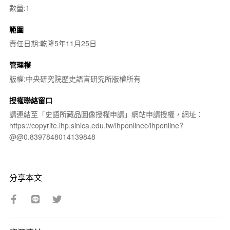
數量:1
範圍
責任日期:乾隆5年11月25日
管理權
版權:中央研究院歷史語言研究所版權所有
授權聯絡窗口
請連結至「史語所藏品圖像授權申請」網站申請授權，網址：
https://copyrite.ihp.sinica.edu.tw/ihponlinec/ihponline?
@@0.8397848014139848
分享本文