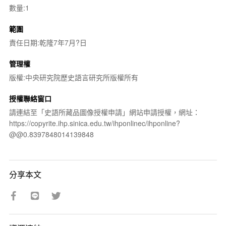
數量:1
範圍
責任日期:乾隆7年7月?日
管理權
版權:中央研究院歷史語言研究所版權所有
授權聯絡窗口
請連結至「史語所藏品圖像授權申請」網站申請授權，網址：
https://copyrite.ihp.sinica.edu.tw/ihponlinec/ihponline?
@@0.8397848014139848
分享本文