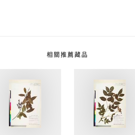
相關推薦藏品