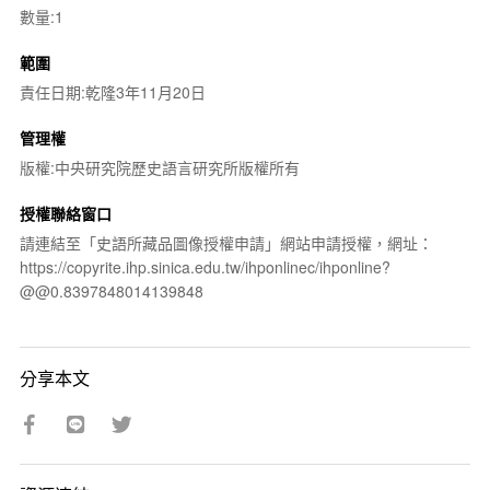
數量:1
範圍
責任日期:乾隆3年11月20日
管理權
版權:中央研究院歷史語言研究所版權所有
授權聯絡窗口
請連結至「史語所藏品圖像授權申請」網站申請授權，網址：
https://copyrite.ihp.sinica.edu.tw/ihponlinec/ihponline?
@@0.8397848014139848
分享本文