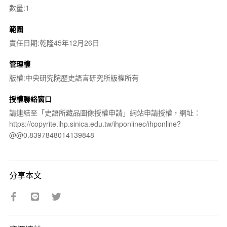
數量:1
範圍
責任日期:乾隆45年12月26日
管理權
版權:中央研究院歷史語言研究所版權所有
授權聯絡窗口
請連結至「史語所藏品圖像授權申請」網站申請授權，網址：
https://copyrite.ihp.sinica.edu.tw/ihponlinec/ihponline?
@@0.8397848014139848
分享本文