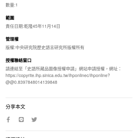
數量:1
範圍
責任日期:乾隆45年11月14日
管理權
版權:中央研究院歷史語言研究所版權所有
授權聯絡窗口
請連結至「史語所藏品圖像授權申請」網站申請授權，網址：
https://copyrite.ihp.sinica.edu.tw/ihponlinec/ihponline?
@@0.8397848014139848
分享本文