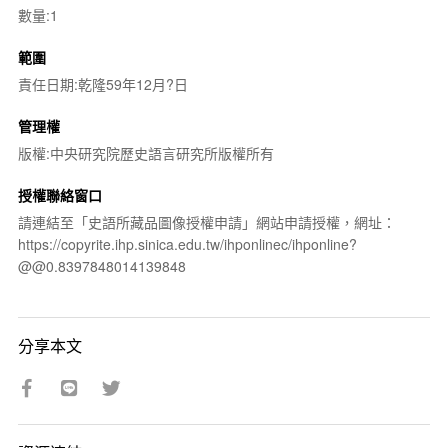
數量:1
範圍
責任日期:乾隆59年12月?日
管理權
版權:中央研究院歷史語言研究所版權所有
授權聯絡窗口
請連結至「史語所藏品圖像授權申請」網站申請授權，網址：
https://copyrite.ihp.sinica.edu.tw/ihponlinec/ihponline?
@@0.8397848014139848
分享本文