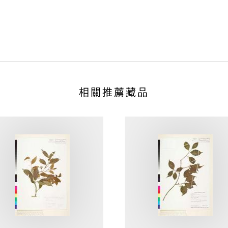
相關推薦藏品