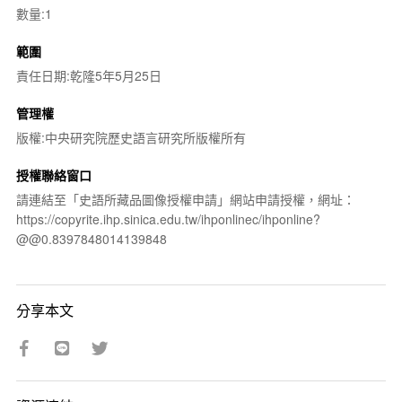
數量:1
範圍
責任日期:乾隆5年5月25日
管理權
版權:中央研究院歷史語言研究所版權所有
授權聯絡窗口
請連結至「史語所藏品圖像授權申請」網站申請授權，網址：
https://copyrite.ihp.sinica.edu.tw/ihponlinec/ihponline?
@@0.8397848014139848
分享本文