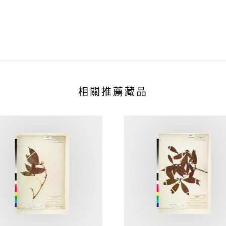
相關推薦藏品