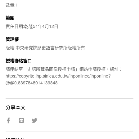
數量:1
範圍
責任日期:乾隆54年4月12日
管理權
版權:中央研究院歷史語言研究所版權所有
授權聯絡窗口
請連結至「史語所藏品圖像授權申請」網站申請授權，網址：
https://copyrite.ihp.sinica.edu.tw/ihponlinec/ihponline?
@@0.8397848014139848
分享本文