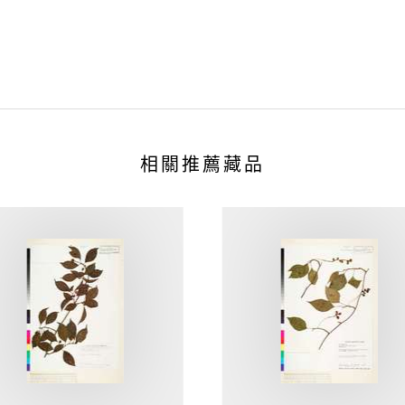
相關推薦藏品