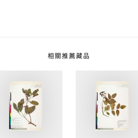
相關推薦藏品