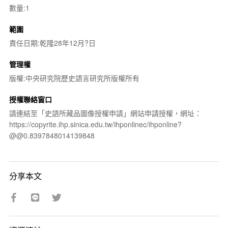
數量:1
範圍
責任日期:乾隆28年12月?日
管理權
版權:中央研究院歷史語言研究所版權所有
授權聯絡窗口
請連結至「史語所藏品圖像授權申請」網站申請授權，網址：
https://copyrite.ihp.sinica.edu.tw/ihponlinec/ihponline?
@@0.8397848014139848
分享本文