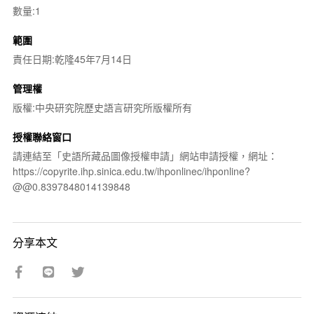
數量:1
範圍
責任日期:乾隆45年7月14日
管理權
版權:中央研究院歷史語言研究所版權所有
授權聯絡窗口
請連結至「史語所藏品圖像授權申請」網站申請授權，網址：
https://copyrite.ihp.sinica.edu.tw/ihponlinec/ihponline?
@@0.8397848014139848
分享本文