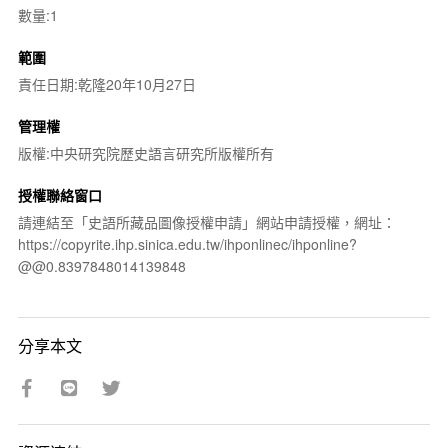
數量:1
範圍
責任日期:乾隆20年10月27日
管理權
版權:中央研究院歷史語言研究所版權所有
授權聯絡窗口
請連結至「史語所藏品圖像授權申請」網站申請授權，網址：
https://copyrite.ihp.sinica.edu.tw/ihponlinec/ihponline?
@@0.8397848014139848
分享本文