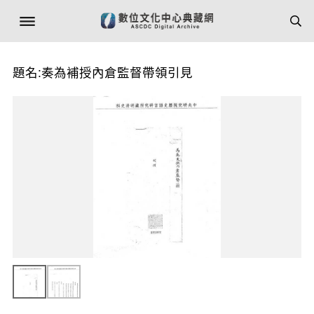
題名:奏為補授內倉監督帶領引見