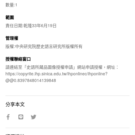
數量:1
範圍
責任日期:乾隆33年6月19日
管理權
版權:中央研究院歷史語言研究所版權所有
授權聯絡窗口
請連結至「史語所藏品圖像授權申請」網站申請授權，網址：
https://copyrite.ihp.sinica.edu.tw/ihponlinec/ihponline?
@@0.8397848014139848
分享本文