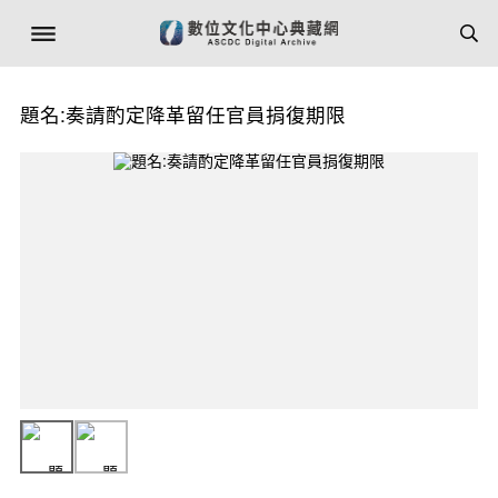
題名:奏請酌定降革留任官員捐復期限