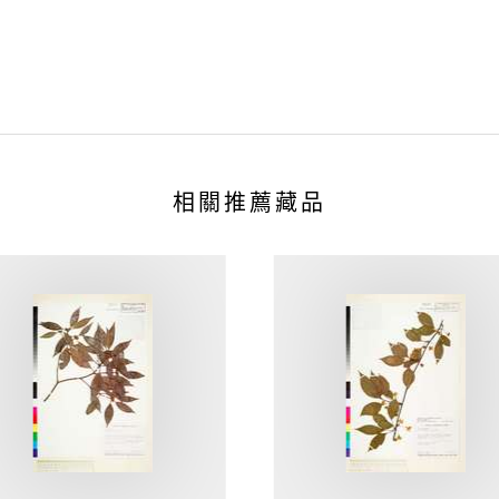
相關推薦藏品