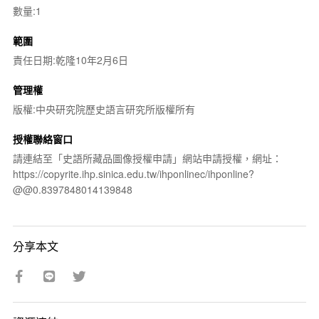
數量:1
範圍
責任日期:乾隆10年2月6日
管理權
版權:中央研究院歷史語言研究所版權所有
授權聯絡窗口
請連結至「史語所藏品圖像授權申請」網站申請授權，網址：
https://copyrite.ihp.sinica.edu.tw/ihponlinec/ihponline?
@@0.8397848014139848
分享本文