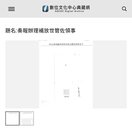
題名:奏報辦理補放世管佐領事