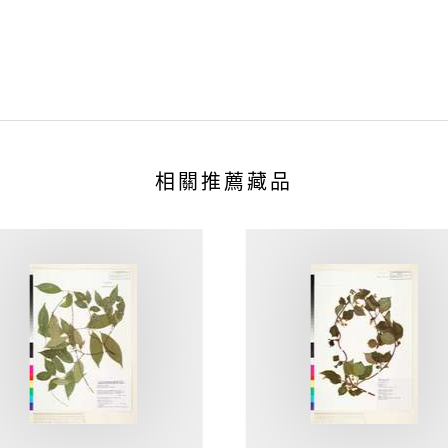
相關推薦藏品