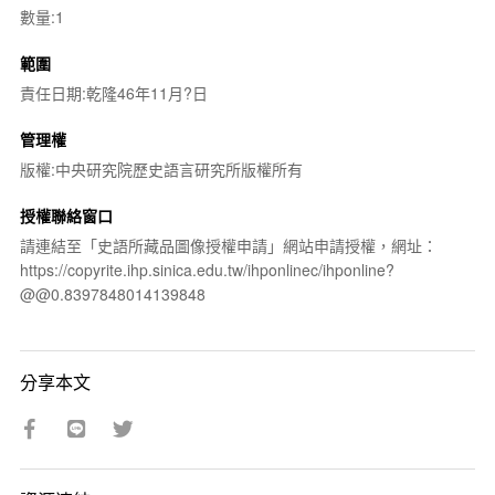
數量:1
範圍
責任日期:乾隆46年11月?日
管理權
版權:中央研究院歷史語言研究所版權所有
授權聯絡窗口
請連結至「史語所藏品圖像授權申請」網站申請授權，網址：
https://copyrite.ihp.sinica.edu.tw/ihponlinec/ihponline?
@@0.8397848014139848
分享本文