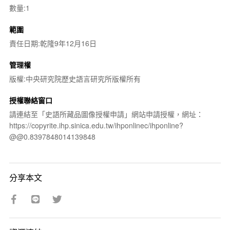
數量:1
範圍
責任日期:乾隆9年12月16日
管理權
版權:中央研究院歷史語言研究所版權所有
授權聯絡窗口
請連結至「史語所藏品圖像授權申請」網站申請授權，網址：
https://copyrite.ihp.sinica.edu.tw/ihponlinec/ihponline?
@@0.8397848014139848
分享本文