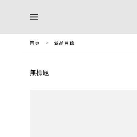
首頁
藏品目錄
無標題