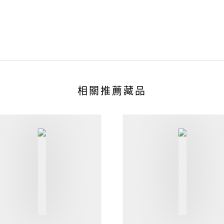
相關推薦藏品