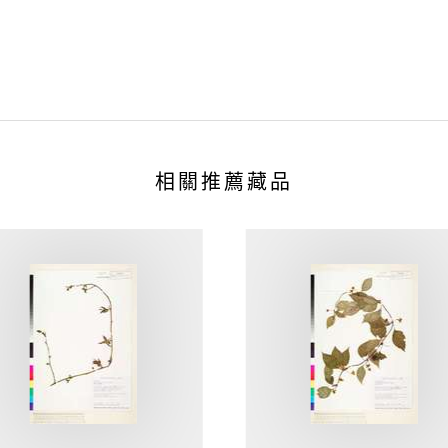
相關推薦藏品