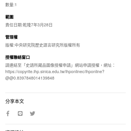
數量:1
範圍
責任日期:乾隆7年3月28日
管理權
版權:中央研究院歷史語言研究所版權所有
授權聯絡窗口
請連結至「史語所藏品圖像授權申請」網站申請授權，網址：
https://copyrite.ihp.sinica.edu.tw/ihponlinec/ihponline?
@@0.8397848014139848
分享本文