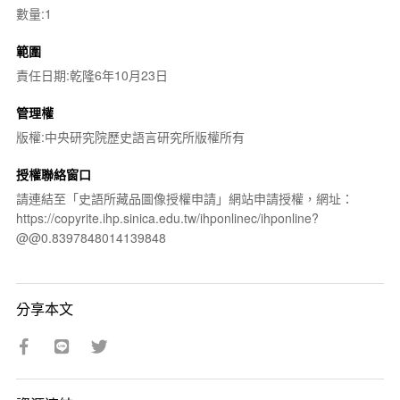
數量:1
範圍
責任日期:乾隆6年10月23日
管理權
版權:中央研究院歷史語言研究所版權所有
授權聯絡窗口
請連結至「史語所藏品圖像授權申請」網站申請授權，網址：
https://copyrite.ihp.sinica.edu.tw/ihponlinec/ihponline?
@@0.8397848014139848
分享本文