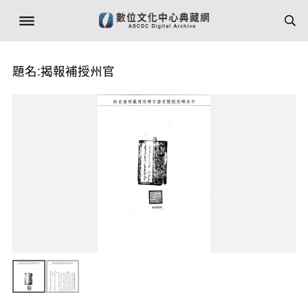
題名:揭報補授州官