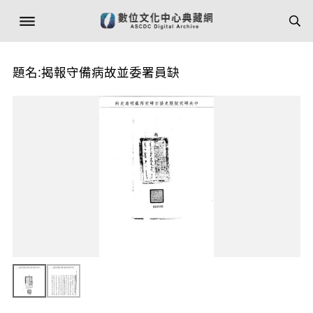
題名:揭報守備病故並委署員缺