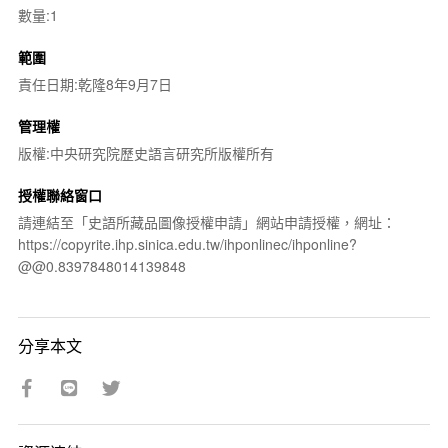
數量:1
範圍
責任日期:乾隆8年9月7日
管理權
版權:中央研究院歷史語言研究所版權所有
授權聯絡窗口
請連結至「史語所藏品圖像授權申請」網站申請授權，網址：
https://copyrite.ihp.sinica.edu.tw/ihponlinec/ihponline?
@@0.8397848014139848
分享本文