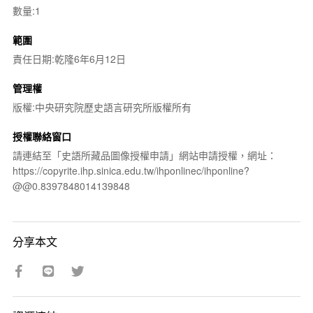
數量:1
範圍
責任日期:乾隆6年6月12日
管理權
版權:中央研究院歷史語言研究所版權所有
授權聯絡窗口
請連結至「史語所藏品圖像授權申請」網站申請授權，網址：
https://copyrite.ihp.sinica.edu.tw/ihponlinec/ihponline?
@@0.8397848014139848
分享本文