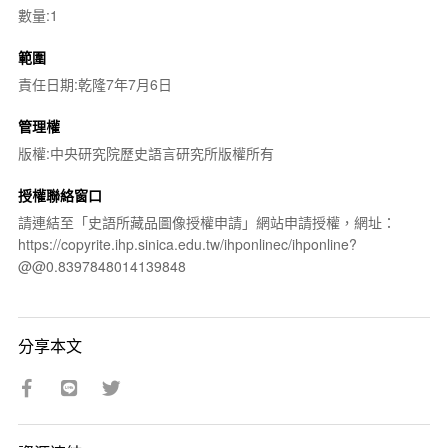
數量:1
範圍
責任日期:乾隆7年7月6日
管理權
版權:中央研究院歷史語言研究所版權所有
授權聯絡窗口
請連結至「史語所藏品圖像授權申請」網站申請授權，網址：
https://copyrite.ihp.sinica.edu.tw/ihponlinec/ihponline?
@@0.8397848014139848
分享本文