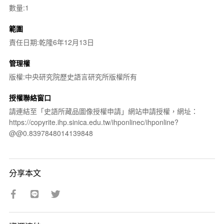
數量:1
範圍
責任日期:乾隆6年12月13日
管理權
版權:中央研究院歷史語言研究所版權所有
授權聯絡窗口
請連結至「史語所藏品圖像授權申請」網站申請授權，網址：
https://copyrite.ihp.sinica.edu.tw/ihponlinec/ihponline?
@@0.8397848014139848
分享本文