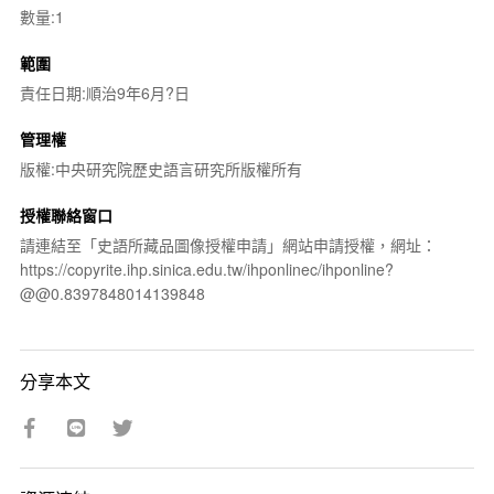
數量:1
範圍
責任日期:順治9年6月?日
管理權
版權:中央研究院歷史語言研究所版權所有
授權聯絡窗口
請連結至「史語所藏品圖像授權申請」網站申請授權，網址：
https://copyrite.ihp.sinica.edu.tw/ihponlinec/ihponline?
@@0.8397848014139848
分享本文