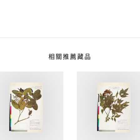
相關推薦藏品