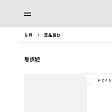
首頁
藏品目錄
無標題