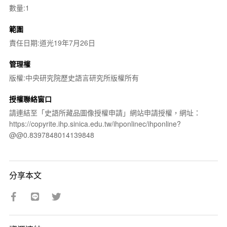
數量:1
範圍
責任日期:道光19年7月26日
管理權
版權:中央研究院歷史語言研究所版權所有
授權聯絡窗口
請連結至「史語所藏品圖像授權申請」網站申請授權，網址：
https://copyrite.ihp.sinica.edu.tw/ihponlinec/ihponline?
@@0.8397848014139848
分享本文