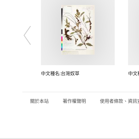
子
中文種名:台灣奴草
中文
關於本站
著作權聲明
使用者條款、資訊