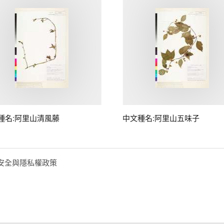
種名:阿里山清風藤
中文種名:阿里山五味子
安全與隱私權政策