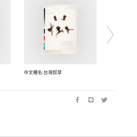
中文種名:台灣奴草