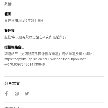
數量:1
範圍
責任日期:同治5年3月19日
管理權
版權:中央研究院歷史語言研究所版權所有
授權聯絡窗口
請連結至「史語所藏品圖像授權申請」網站申請授權，網址：
https://copyrite.ihp.sinica.edu.tw/ihponlinec/ihponline?
@@0.8397848014139848
分享本文