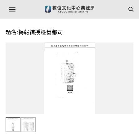
題名:揭報補授邊營都司