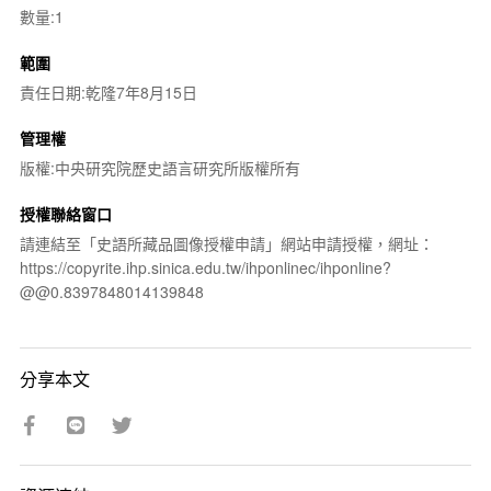
數量:1
範圍
責任日期:乾隆7年8月15日
管理權
版權:中央研究院歷史語言研究所版權所有
授權聯絡窗口
請連結至「史語所藏品圖像授權申請」網站申請授權，網址：
https://copyrite.ihp.sinica.edu.tw/ihponlinec/ihponline?
@@0.8397848014139848
分享本文