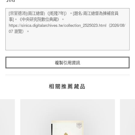
複製引用資訊
相關推薦藏品