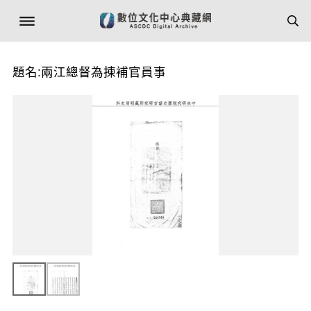
題名:兩江總督為揀補官員事