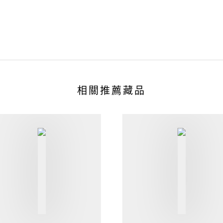
相關推薦藏品