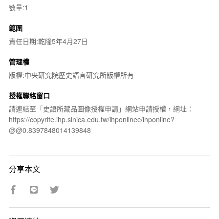
數量:1
範圍
責任日期:乾隆5年4月27日
管理權
版權:中央研究院歷史語言研究所版權所有
授權聯絡窗口
請連結至「史語所藏品圖像授權申請」網站申請授權，網址：
https://copyrite.ihp.sinica.edu.tw/ihponlinec/ihponline?
@@0.8397848014139848
分享本文