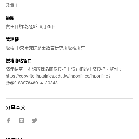
數量:1
範圍
責任日期:乾隆9年6月28日
管理權
版權:中央研究院歷史語言研究所版權所有
授權聯絡窗口
請連結至「史語所藏品圖像授權申請」網站申請授權，網址：
https://copyrite.ihp.sinica.edu.tw/ihponlinec/ihponline?
@@0.8397848014139848
分享本文