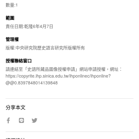
數量:1
範圍
責任日期:乾隆6年4月7日
管理權
版權:中央研究院歷史語言研究所版權所有
授權聯絡窗口
請連結至「史語所藏品圖像授權申請」網站申請授權，網址：
https://copyrite.ihp.sinica.edu.tw/ihponlinec/ihponline?
@@0.8397848014139848
分享本文